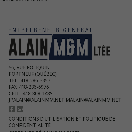
56, RUE POLIQUIN
PORTNEUF (QUÉBEC)
TEL.: 418-286-3357
FAX: 418-286-6976
CELL.: 418-808-1489
JPALAIN@ALAINMM.NET
MALAIN@ALAINMM.NET
CONDITIONS D’UTILISATION ET POLITIQUE DE
CONFIDENTIALITÉ