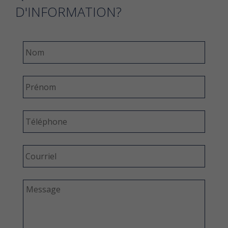
D'INFORMATION?