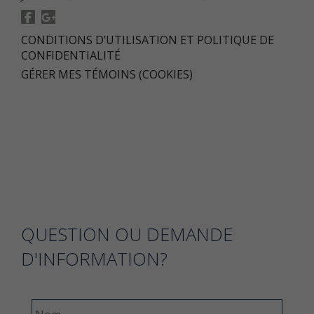
CONDITIONS D’UTILISATION ET POLITIQUE DE
CONFIDENTIALITÉ
GÉRER MES TÉMOINS (COOKIES)
QUESTION OU DEMANDE
D'INFORMATION?