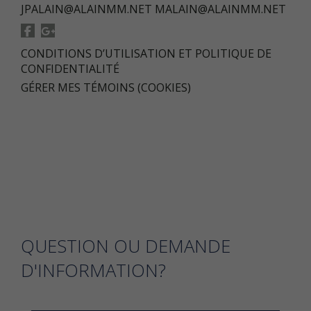
JPALAIN@ALAINMM.NET
MALAIN@ALAINMM.NET
CONDITIONS D’UTILISATION ET POLITIQUE DE
CONFIDENTIALITÉ
GÉRER MES TÉMOINS (COOKIES)
QUESTION OU DEMANDE
D'INFORMATION?