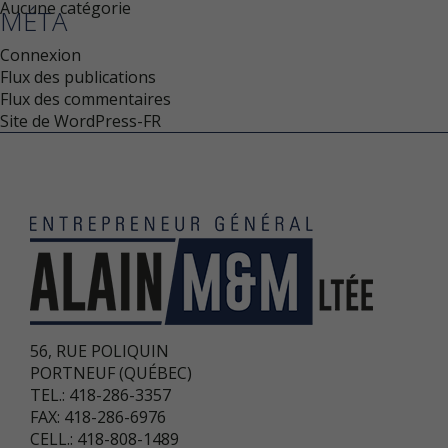
Aucune catégorie
MÉTA
Connexion
Flux des publications
Flux des commentaires
Site de WordPress-FR
56, RUE POLIQUIN
PORTNEUF (QUÉBEC)
TEL.: 418-286-3357
FAX: 418-286-6976
CELL.: 418-808-1489